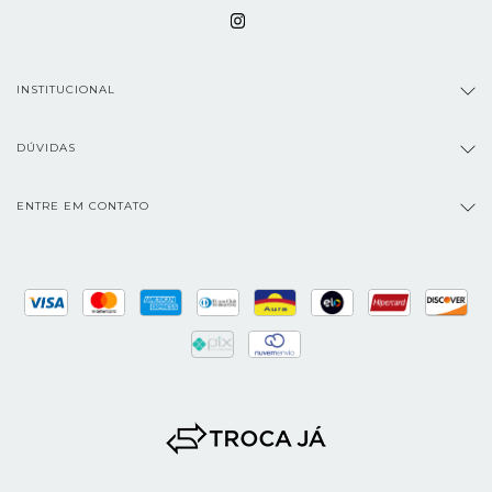
INSTITUCIONAL
DÚVIDAS
ENTRE EM CONTATO