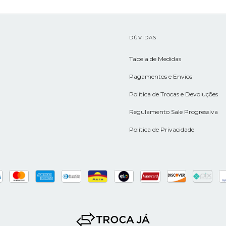
L
DÚVIDAS
Tabela de Medidas
Pagamentos e Envios
Política de Trocas e Devoluções
Regulamento Sale Progressiva
Política de Privacidade