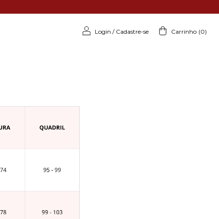
Login
/
Cadastre-se
Carrinho
(
0
)