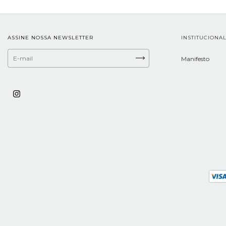
ASSINE NOSSA NEWSLETTER
INSTITUCIONA
Manifesto