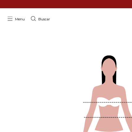
Menu
Buscar