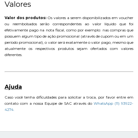
Valores
Valor dos produtos:
Os valores a serem disponibilizados em voucher
ou reembolsados serão correspondentes ao valor líquido que foi
efetivamente pago na nota fiscal, como por exemplo: nas compras que
possuem algum tipo de ação promocional (através de cupom ou em um
período promocional), o valor será exatamente o valor pago, mesmo que
atualmente os respectivos produtos sejam ofertados com valores
diferentes.
Ajuda
Caso você tenha dificuldades para solicitar a troca, por favor entre em
contato com a nossa Equipe de SAC através do
WhatsApp (11) 93922-
4274
.