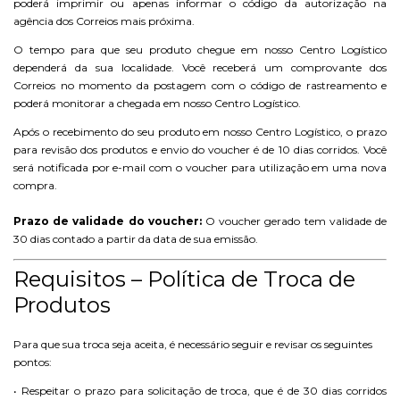
poderá imprimir ou apenas informar o código da autorização na
agência dos Correios mais próxima.
O tempo para que seu produto chegue em nosso Centro Logístico
dependerá da sua localidade. Você receberá um comprovante dos
Correios no momento da postagem com o código de rastreamento e
poderá monitorar a chegada em nosso Centro Logístico.
Após o recebimento do seu produto em nosso Centro Logístico, o prazo
para revisão dos produtos e envio do voucher é de 10 dias corridos. Você
será notificada por e-mail com o voucher para utilização em uma nova
compra.
Prazo de validade do voucher:
O voucher gerado tem validade de
30 dias contado a partir da data de sua emissão.
Requisitos – Política de Troca de
Produtos
Para que sua troca seja aceita, é necessário seguir e revisar os seguintes
pontos:
• Respeitar o prazo para solicitação de troca, que é de 30 dias corridos