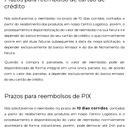
crédito
Nós solicitaremos o reembolso no prazo de 10 dias corridos, contados a
partir do recebimento dos produtos em nosso Centro Logístico, porém, o
processamento e disponibilização do valor de reembolso na sua fatura irá
depender do banco emissor do seu cartão de crédito, o que normalmente
ocorre em até duas faturas subsequentes à data da nossa solicitação, a
depender exclusivamente do banco emissor e do dia de fechamento da
fatura.
Quando a compra é parcelada, o valor de reembolso pode ser
disponibilizado de forma integral em uma única parcela, ou, de acordo
com o valor das parcelas, a depender exclusivamente do banco emissor
do seu cartão de crédito.
Prazos para reembolsos de PIX
Nós solicitaremos o reembolso no prazo de
10 dias corridos
, contados
a partir do recebimento dos produtos em nosso Centro Logístico, e o
processamento e disponibilização do valor de reembolso normalmente
acontecerá de forma instantânea, porém, pode demorar até 24h para