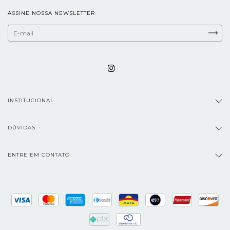
ASSINE NOSSA NEWSLETTER
INSTITUCIONAL
DÚVIDAS
ENTRE EM CONTATO