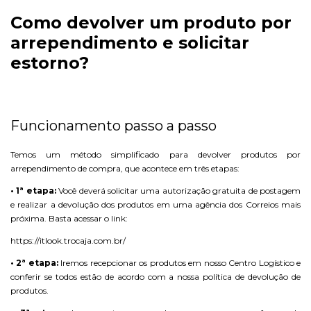
Como devolver um produto por
arrependimento e solicitar
estorno?
Funcionamento passo a passo
Temos um método simplificado para devolver produtos por
arrependimento de compra, que acontece em três etapas:
• 1ª etapa:
Você deverá solicitar uma autorização gratuita de postagem
e realizar a devolução dos produtos em uma agência dos Correios mais
próxima. Basta acessar o link:
https://itlook.trocaja.com.br/
• 2ª etapa:
Iremos recepcionar os produtos em nosso Centro Logístico e
conferir se todos estão de acordo com a nossa política de devolução de
produtos.