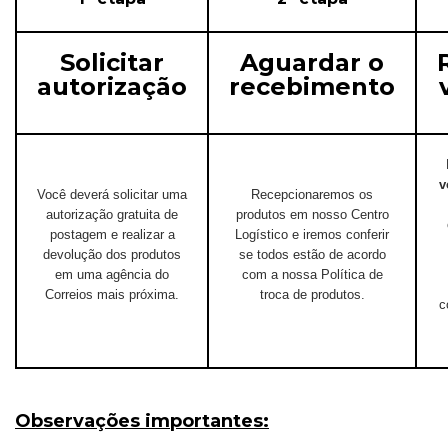
Solicitar
Aguardar o
autorização
recebimento
v
Você deverá solicitar uma
Recepcionaremos os
autorização gratuita de
produtos em nosso Centro
postagem e realizar a
Logístico e iremos conferir
devolução dos produtos
se todos estão de acordo
em uma agência do
com a nossa Política de
Correios mais próxima.
troca de produtos.
c
Observações importantes: