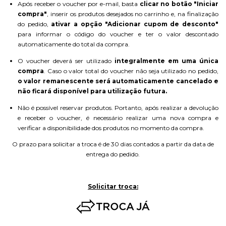
Após receber o voucher por e-mail, basta
clicar no botão "Iniciar
compra"
, inserir os produtos desejados no carrinho e, na finalização
do pedido,
ativar a opção "Adicionar cupom de desconto"
para informar o código do voucher e ter o valor descontado
automaticamente do total da compra.
O voucher deverá ser utilizado
integralmente em uma única
compra
. Caso o valor total do voucher não seja utilizado no pedido,
o valor remanescente será automaticamente cancelado e
não ficará disponível para utilização futura.
Não é possível reservar produtos. Portanto, após realizar a devolução
e receber o voucher, é necessário realizar uma nova compra e
verificar a disponibilidade dos produtos no momento da compra.
O prazo para solicitar a troca é de 30 dias contados a partir da data de
entrega do pedido.
Solicitar troca: