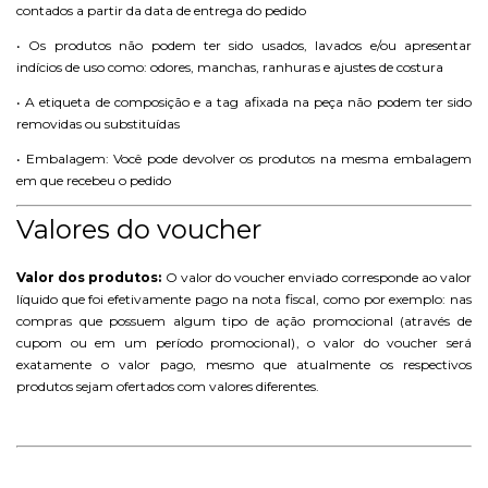
contados a partir da data de entrega do pedido
• Os produtos não podem ter sido usados, lavados e/ou apresentar
indícios de uso como: odores, manchas, ranhuras e ajustes de costura
• A etiqueta de composição e a tag afixada na peça não podem ter sido
removidas ou substituídas
• Embalagem: Você pode devolver os produtos na mesma embalagem
em que recebeu o pedido
Valores do voucher
Valor dos produtos:
O valor do voucher enviado corresponde ao valor
líquido que foi efetivamente pago na nota fiscal, como por exemplo: nas
compras que possuem algum tipo de ação promocional (através de
cupom ou em um período promocional), o valor do voucher será
exatamente o valor pago, mesmo que atualmente os respectivos
produtos sejam ofertados com valores diferentes.