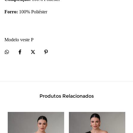
Forro:
100% Poliéster
Modelo veste P
Produtos Relacionados