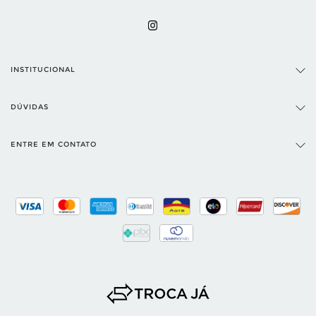
INSTITUCIONAL
DÚVIDAS
ENTRE EM CONTATO