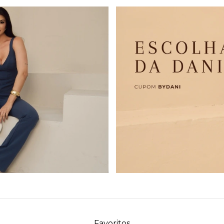
Favoritos