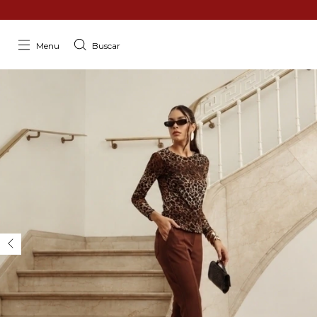
Menu
Buscar