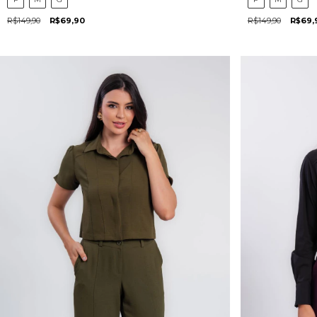
R$149,90
R$69,90
R$149,90
R$69,