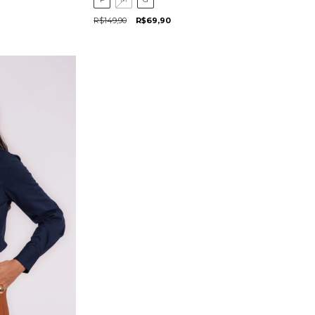
R$149,90
R$69,90