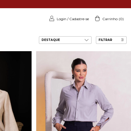
Login
/
Cadastre-se
Carrinho
(
0
)
FILTRAR