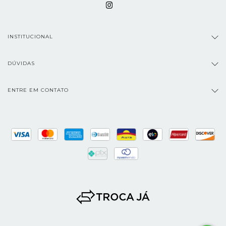
INSTITUCIONAL
DÚVIDAS
ENTRE EM CONTATO