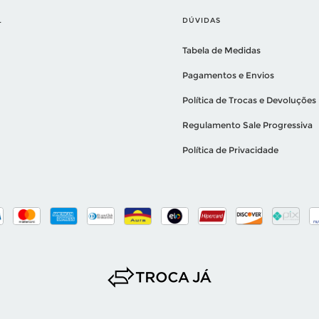
L
DÚVIDAS
Tabela de Medidas
Pagamentos e Envios
Política de Trocas e Devoluções
Regulamento Sale Progressiva
Política de Privacidade