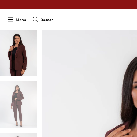
Menu
Buscar