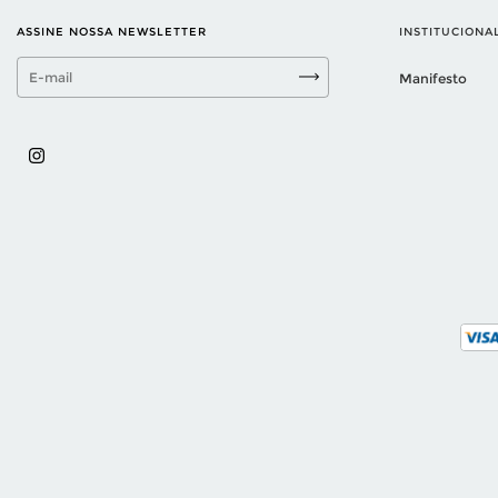
ASSINE NOSSA NEWSLETTER
INSTITUCIONA
Manifesto