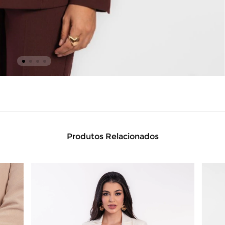
Produtos Relacionados