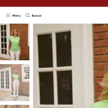
Menu
Buscar