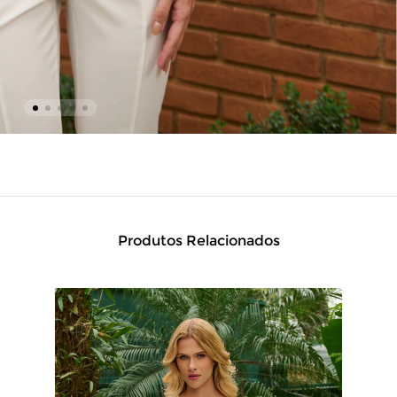
Produtos Relacionados