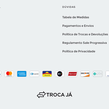
L
DÚVIDAS
Tabela de Medidas
Pagamentos e Envios
Política de Trocas e Devoluções
Regulamento Sale Progressiva
Política de Privacidade