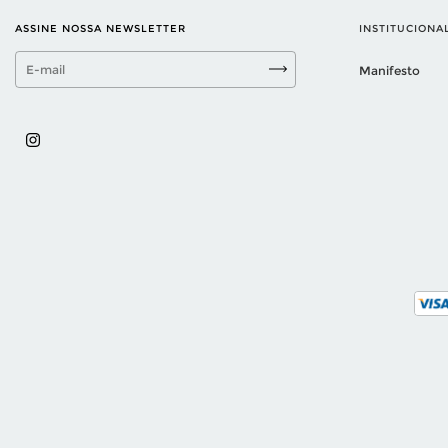
ASSINE NOSSA NEWSLETTER
INSTITUCIONA
Manifesto