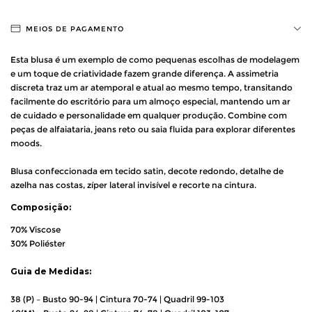
MEIOS DE PAGAMENTO
Esta blusa é um exemplo de como pequenas escolhas de modelagem
e um toque de criatividade fazem grande diferença. A assimetria
discreta traz um ar atemporal e atual ao mesmo tempo, transitando
facilmente do escritório para um almoço especial, mantendo um ar
de cuidado e personalidade em qualquer produção. Combine com
peças de alfaiataria, jeans reto ou saia fluida para explorar diferentes
moods.
Blusa confeccionada em tecido satin, decote redondo, detalhe de
azelha nas costas, zíper lateral invisível e recorte na cintura.
Composição:
70% Viscose
30% Poliéster
Guia de Medidas:
38 (P) – Busto 90-94 | Cintura 70-74 | Quadril 99-103