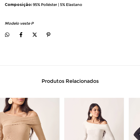
Composição:
 95% Poliéster | 5% Elastano
Modelo veste P
Produtos Relacionados