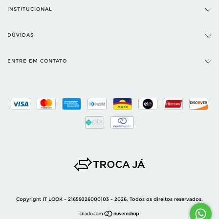
INSTITUCIONAL
DÚVIDAS
ENTRE EM CONTATO
Copyright IT LOOK - 21659326000103 - 2026. Todos os direitos reservados.