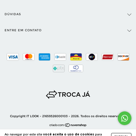
DÚVIDAS
ENTRE EM CONTATO
Copyright IT LOOK - 21659326000103 - 2026. Todos os direitos reservados.
Ao navegar por este site
você aceita o uso de cookies
para