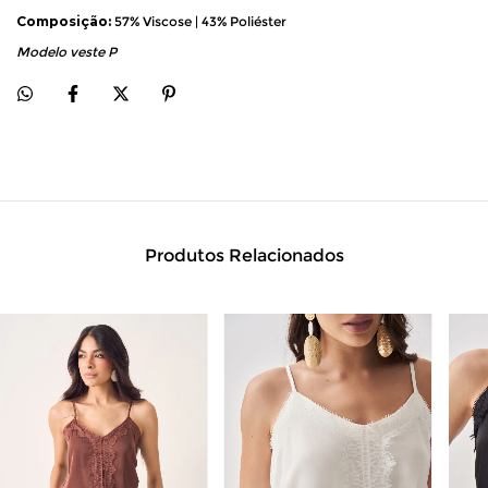
Composição:
57% Viscose | 43% Poliéster
Modelo veste P
Produtos Relacionados