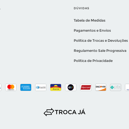
L
DÚVIDAS
Tabela de Medidas
Pagamentos e Envios
Política de Trocas e Devoluções
Regulamento Sale Progressiva
Política de Privacidade