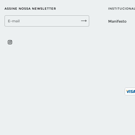
ASSINE NOSSA NEWSLETTER
INSTITUCIONA
Manifesto