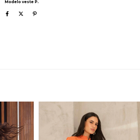
Modelo veste P.