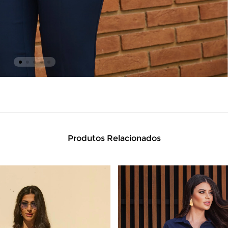
Produtos Relacionados