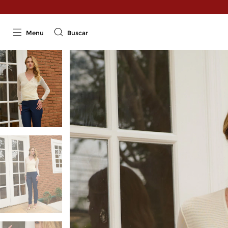
Menu
Buscar