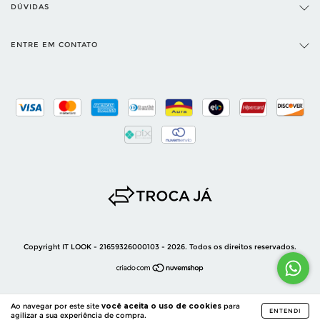
DÚVIDAS
ENTRE EM CONTATO
Copyright IT LOOK - 21659326000103 - 2026. Todos os direitos reservados.
Ao navegar por este site
você aceita o uso de cookies
para
ENTENDI
agilizar a sua experiência de compra.