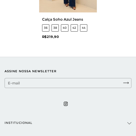
Calça Soho Azul Jeans
36
38
40
42
44
R$219,90
ASSINE NOSSA NEWSLETTER
INSTITUCIONAL