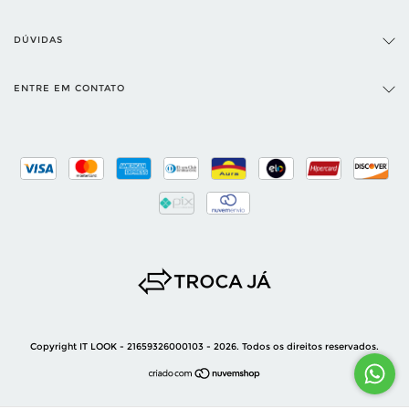
DÚVIDAS
ENTRE EM CONTATO
Copyright IT LOOK - 21659326000103 - 2026. Todos os direitos reservados.