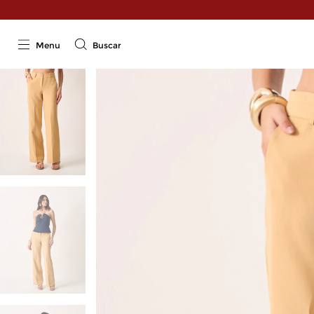
Menu
Buscar