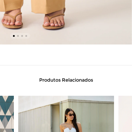
Produtos Relacionados