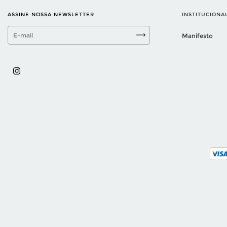
ASSINE NOSSA NEWSLETTER
INSTITUCIONA
Manifesto