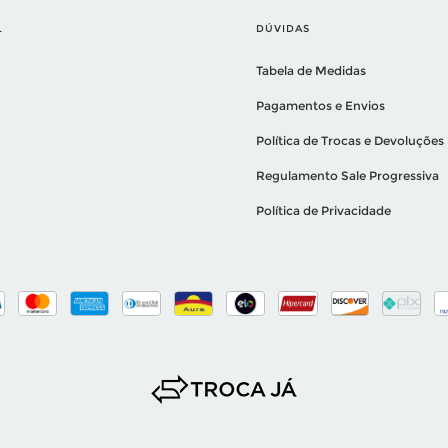
L
DÚVIDAS
Tabela de Medidas
Pagamentos e Envios
Política de Trocas e Devoluções
Regulamento Sale Progressiva
Política de Privacidade