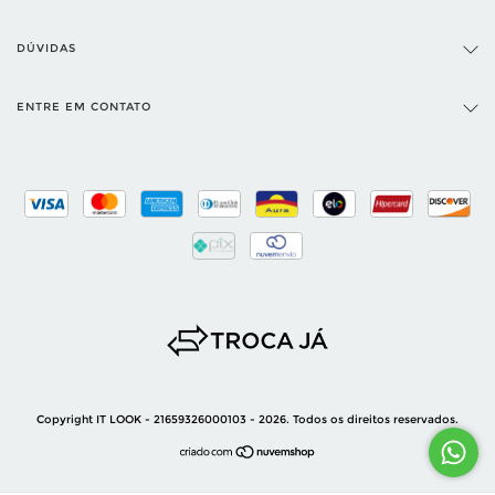
DÚVIDAS
ENTRE EM CONTATO
Copyright IT LOOK - 21659326000103 - 2026. Todos os direitos reservados.