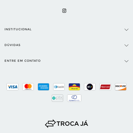
INSTITUCIONAL
DÚVIDAS
ENTRE EM CONTATO