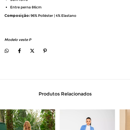
Entre perna 86cm
Composição:
96% Poliéster | 4% Elastano
Modelo veste P
Produtos Relacionados