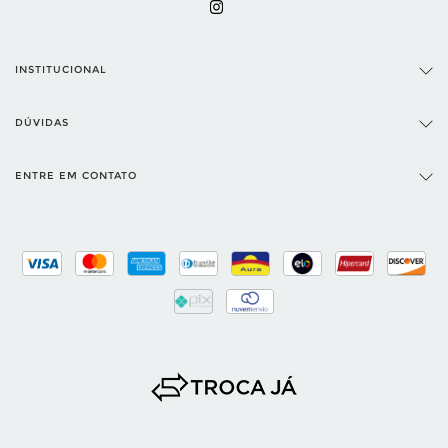
INSTITUCIONAL
DÚVIDAS
ENTRE EM CONTATO