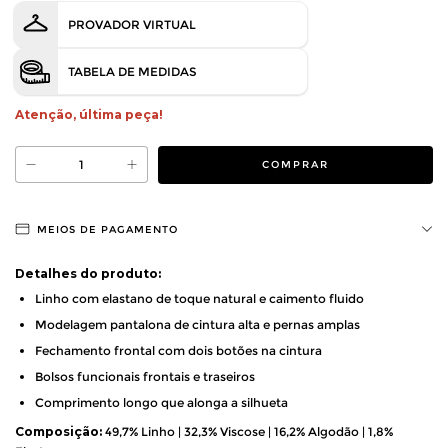
PROVADOR VIRTUAL
TABELA DE MEDIDAS
Atenção, última peça!
MEIOS DE PAGAMENTO
Detalhes do produto:
Linho com elastano de toque natural e caimento fluido
Modelagem pantalona de cintura alta e pernas amplas
Fechamento frontal com dois botões na cintura
Bolsos funcionais frontais e traseiros
Comprimento longo que alonga a silhueta
Composição:
49,7% Linho | 32,3% Viscose | 16,2% Algodão | 1,8%