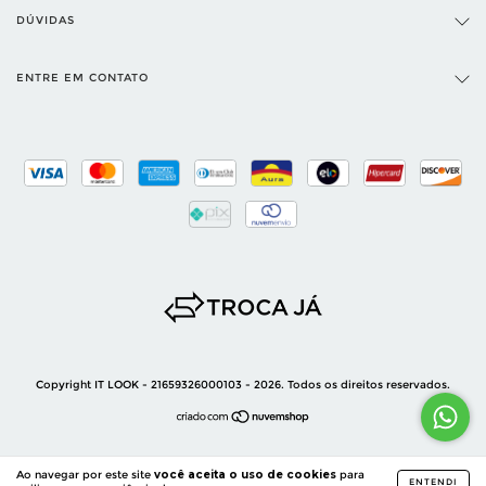
DÚVIDAS
ENTRE EM CONTATO
Copyright IT LOOK - 21659326000103 - 2026. Todos os direitos reservados.
Ao navegar por este site
você aceita o uso de cookies
para
ENTENDI