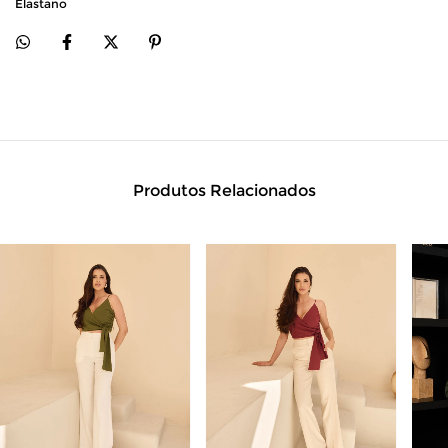
Elastano
Produtos Relacionados