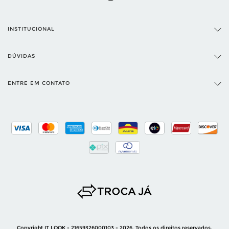
INSTITUCIONAL
DÚVIDAS
ENTRE EM CONTATO
Copyright IT LOOK - 21659326000103 - 2026. Todos os direitos reservados.