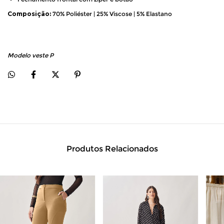
Composição:
70% Poliéster | 25% Viscose | 5% Elastano
Modelo veste P
Produtos Relacionados