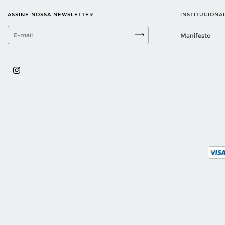
ASSINE NOSSA NEWSLETTER
INSTITUCIONA
Manifesto