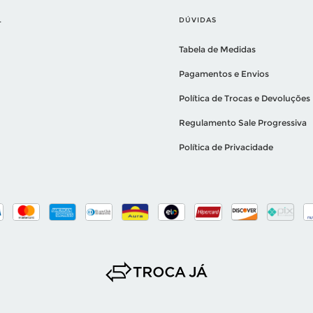
L
DÚVIDAS
Tabela de Medidas
Pagamentos e Envios
Política de Trocas e Devoluções
Regulamento Sale Progressiva
Política de Privacidade