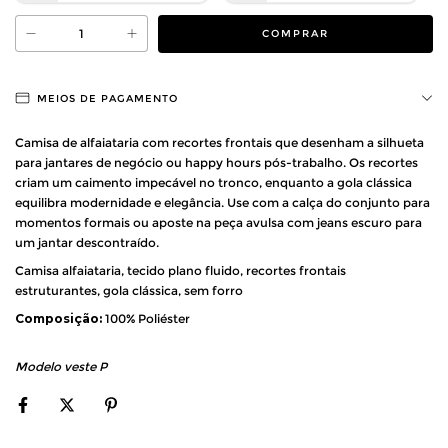
MEIOS DE PAGAMENTO
Camisa de alfaiataria com recortes frontais que desenham a silhueta
para jantares de negócio ou happy hours pós-trabalho. Os recortes
criam um caimento impecável no tronco, enquanto a gola clássica
equilibra modernidade e elegância. Use com a calça do conjunto para
momentos formais ou aposte na peça avulsa com jeans escuro para
um jantar descontraído.
Camisa alfaiataria, tecido plano fluido, recortes frontais
estruturantes, gola clássica, sem forro
Composição:
100% Poliéster
Modelo veste P