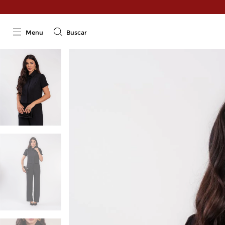
Menu
Buscar