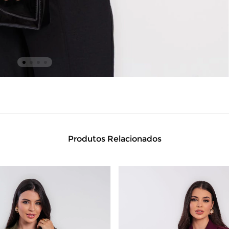
Produtos Relacionados