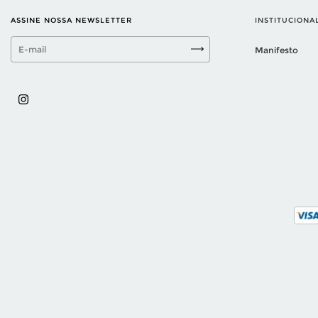
ASSINE NOSSA NEWSLETTER
INSTITUCIONA
Manifesto