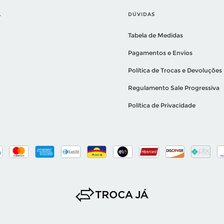
L
DÚVIDAS
Tabela de Medidas
Pagamentos e Envios
Política de Trocas e Devoluções
Regulamento Sale Progressiva
Política de Privacidade