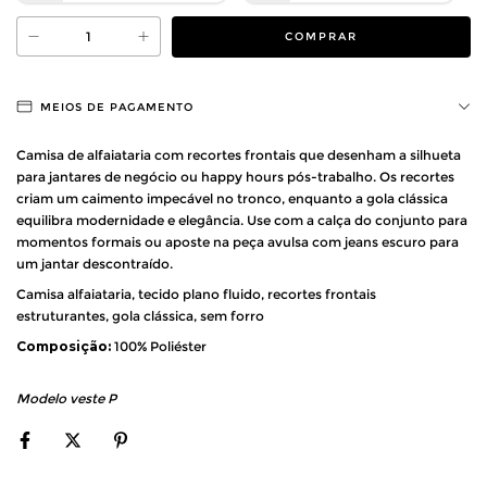
MEIOS DE PAGAMENTO
Camisa de alfaiataria com recortes frontais que desenham a silhueta
para jantares de negócio ou happy hours pós-trabalho. Os recortes
criam um caimento impecável no tronco, enquanto a gola clássica
equilibra modernidade e elegância. Use com a calça do conjunto para
momentos formais ou aposte na peça avulsa com jeans escuro para
um jantar descontraído.
Camisa alfaiataria, tecido plano fluido, recortes frontais
estruturantes, gola clássica, sem forro
Composição:
100% Poliéster
Modelo veste P