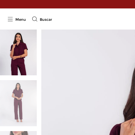
Menu
Buscar