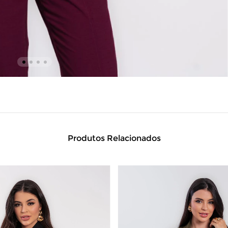
Produtos Relacionados