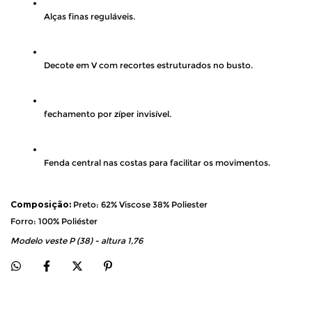
Alças finas reguláveis. 
Decote em V com recortes estruturados no busto. 
fechamento por zíper invisível. 
Fenda central nas costas para facilitar os movimentos. 
Composição:
 Preto: 62% Viscose 38% Poliester
Forro: 100% Poliéster
Modelo veste P (38) - altura 1,76