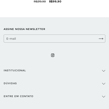
R$219,90
R$99,90
ASSINE NOSSA NEWSLETTER
INSTITUCIONAL
DÚVIDAS
ENTRE EM CONTATO