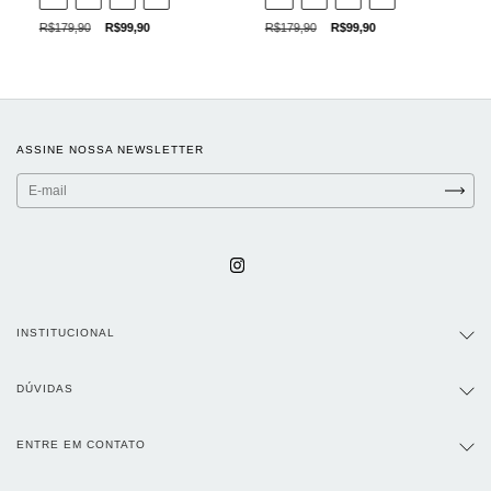
R$179,90
R$99,90
R$179,90
R$99,90
ASSINE NOSSA NEWSLETTER
INSTITUCIONAL
DÚVIDAS
ENTRE EM CONTATO