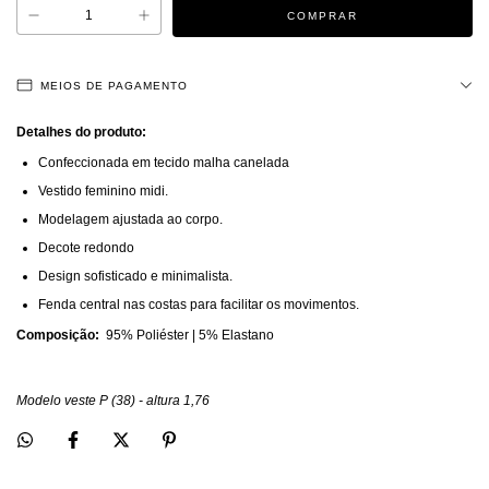
MEIOS DE PAGAMENTO
Detalhes do produto:
Confeccionada em tecido malha canelada
Vestido feminino midi.  
Modelagem ajustada ao corpo. 
Decote redondo
Design sofisticado e minimalista. 
Fenda central nas costas para facilitar os movimentos. 
Composição:
  95% Poliéster | 5% Elastano
Modelo veste P (38) - altura 1,76