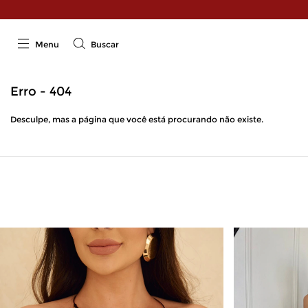
Menu
Buscar
Erro - 404
Desculpe, mas a página que você está procurando não existe.