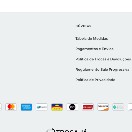
L
DÚVIDAS
Tabela de Medidas
Pagamentos e Envios
Política de Trocas e Devoluções
Regulamento Sale Progressiva
Política de Privacidade