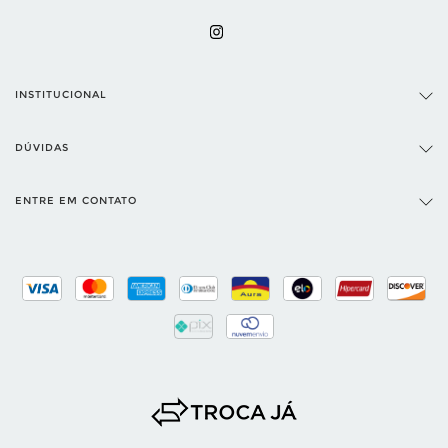
INSTITUCIONAL
DÚVIDAS
ENTRE EM CONTATO