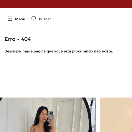
Menu
Buscar
Erro - 404
Desculpe, mas a página que você está procurando não existe.