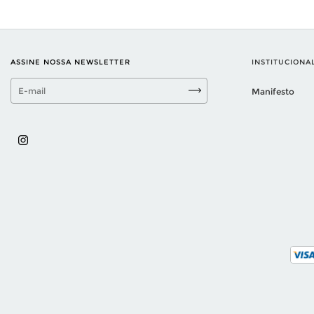
ASSINE NOSSA NEWSLETTER
INSTITUCIONA
Manifesto