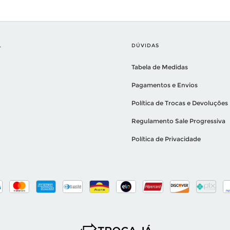
L
DÚVIDAS
Tabela de Medidas
Pagamentos e Envios
Política de Trocas e Devoluções
Regulamento Sale Progressiva
Política de Privacidade