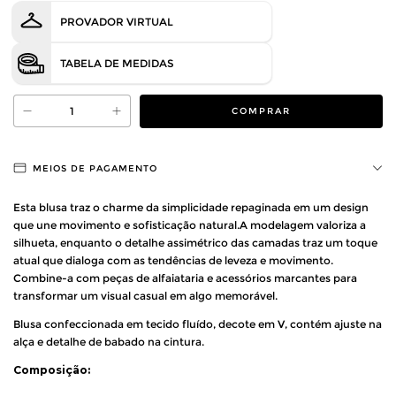
PROVADOR VIRTUAL
TABELA DE MEDIDAS
MEIOS DE PAGAMENTO
Esta blusa traz o charme da simplicidade repaginada em um design
que une movimento e sofisticação natural.A modelagem valoriza a
silhueta, enquanto o detalhe assimétrico das camadas traz um toque
atual que dialoga com as tendências de leveza e movimento.
Combine-a com peças de alfaiataria e acessórios marcantes para
transformar um visual casual em algo memorável.
Blusa confeccionada em tecido fluído, decote em V, contém ajuste na
alça e detalhe de babado na cintura.
Composição: