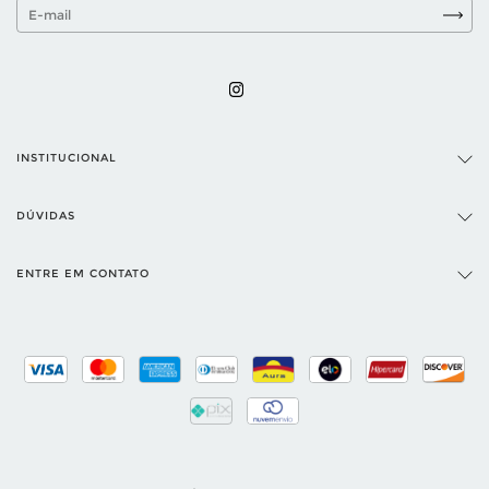
INSTITUCIONAL
DÚVIDAS
ENTRE EM CONTATO