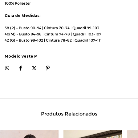
100% Poliéster
Guia de Medidas:
38 (P) – Busto 90-94 | Cintura 70-74 | Quadril 99-103
40(M) – Busto 94-98 | Cintura 74-78 | Quadril 103-107
42 (G) – Busto 98-102 | Cintura 78-82 | Quadril 107-111
Modelo veste P
Produtos Relacionados