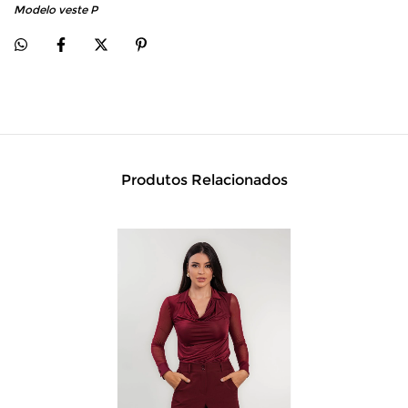
Modelo veste P
Produtos Relacionados