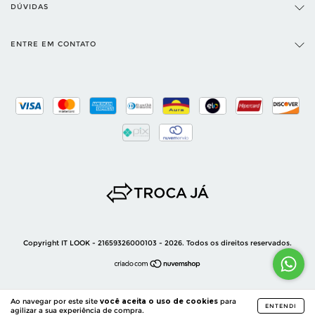
DÚVIDAS
ENTRE EM CONTATO
Copyright IT LOOK - 21659326000103 - 2026. Todos os direitos reservados.
Ao navegar por este site
você aceita o uso de cookies
para
ENTENDI
agilizar a sua experiência de compra.