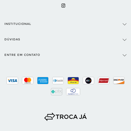
INSTITUCIONAL
DÚVIDAS
ENTRE EM CONTATO