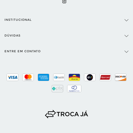
INSTITUCIONAL
DÚVIDAS
ENTRE EM CONTATO