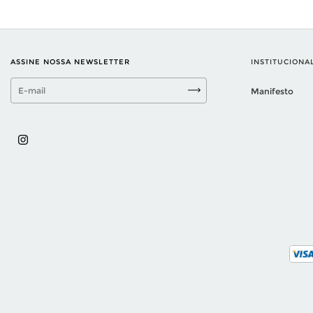
ASSINE NOSSA NEWSLETTER
INSTITUCIONA
Manifesto