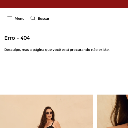
Menu
Buscar
Erro - 404
Desculpe, mas a página que você está procurando não existe.