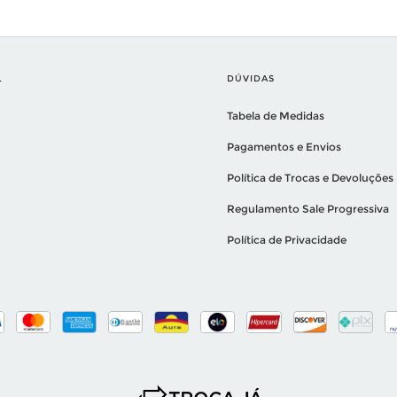
L
DÚVIDAS
Tabela de Medidas
Pagamentos e Envios
Política de Trocas e Devoluções
Regulamento Sale Progressiva
Política de Privacidade