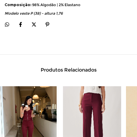
Composição:
 98% Algodão | 2% Elastano
Modelo veste P (38) - altura 1,76
Produtos Relacionados