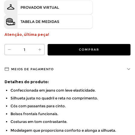
PROVADOR VIRTUAL
TABELA DE MEDIDAS
Atenção, última peça!
MEIOS DE PAGAMENTO
Detalhes do produto:
Confeccionada em jeans com leve elasticidade.
Silhueta justa no quadril e reta no comprimento.
Cós com passantes para cinto.
Bolsos frontais funcionais.
Costuras em tom contrastante.
Modelagem que proporciona conforto e alonga a silhueta.