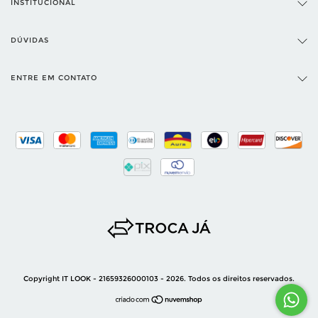
INSTITUCIONAL
DÚVIDAS
ENTRE EM CONTATO
Copyright IT LOOK - 21659326000103 - 2026. Todos os direitos reservados.