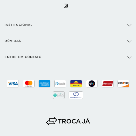
INSTITUCIONAL
DÚVIDAS
ENTRE EM CONTATO