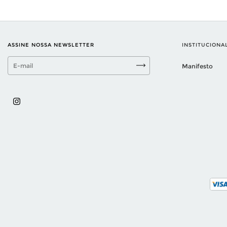
ASSINE NOSSA NEWSLETTER
INSTITUCIONA
Manifesto