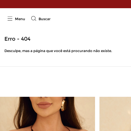
Menu
Buscar
Erro - 404
Desculpe, mas a página que você está procurando não existe.