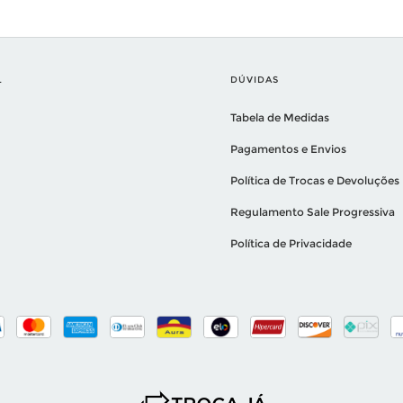
L
DÚVIDAS
Tabela de Medidas
Pagamentos e Envios
Política de Trocas e Devoluções
Regulamento Sale Progressiva
Política de Privacidade