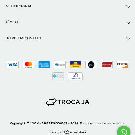
INSTITUCIONAL
DÚVIDAS
ENTRE EM CONTATO
Copyright IT LOOK - 21659326000103 - 2026. Todos os direitos reservados.