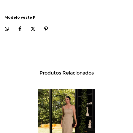
Modelo veste P
Produtos Relacionados